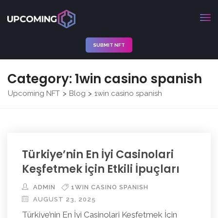
SUBMIT NFT
Category:
1win casino spanish
Upcoming NFT
Blog
1win casino spanish
>
>
Türkiye’nin En İyi Casinolari
Keşfetmek İçin Etkili İpuçları
ADMIN
1WIN CASINO SPANISH
AUGUST 23, 2025
Türkiye’nin En İyi Casinolari Keşfetmek İçin