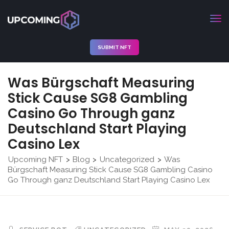
SUBMIT NFT
Was Bürgschaft Measuring
Stick Cause SG8 Gambling
Casino Go Through ganz
Deutschland Start Playing
Casino Lex
Upcoming NFT
Blog
Uncategorized
Was
>
>
>
Bürgschaft Measuring Stick Cause SG8 Gambling Casino
Go Through ganz Deutschland Start Playing Casino Lex