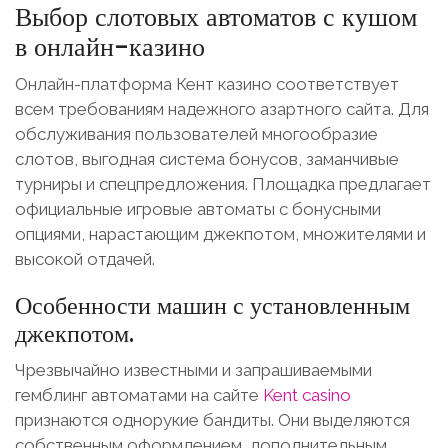
Выбор слотовых автоматов с кушом
в онлайн-казино
Онлайн-платформа Кент казино соответствует
всем требованиям надежного азартного сайта. Для
обслуживания пользователей многообразие
слотов, выгодная система бонусов, заманчивые
турниры и спецпредложения. Площадка предлагает
официальные игровые автоматы с бонусными
опциями, нарастающим джекпотом, множителями и
высокой отдачей.
Особенности машин с установленным
джекпотом.
Чрезвычайно известными и запрашиваемыми
гемблинг автоматами на сайте
Kent casino
признаются однорукие бандиты. Они выделяются
собственным оформлением, дополнительным