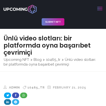
SUBMIT NFT
Ünlü video slotları: bir
platformda oyna başarıbet
çevrimiçi
Upcoming NFT
Blog
10465_tr
Ünlü video slotları:
>
>
>
bir platformda oyna başarıbet çevrimiçi
ADMIN
10465_TR
FEBRUARY 21, 2025