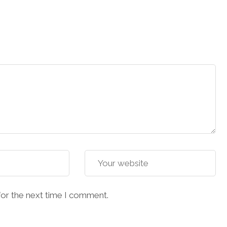
for the next time I comment.