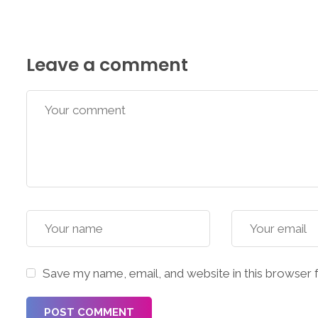
Leave a comment
Save my name, email, and website in this browser 
POST COMMENT