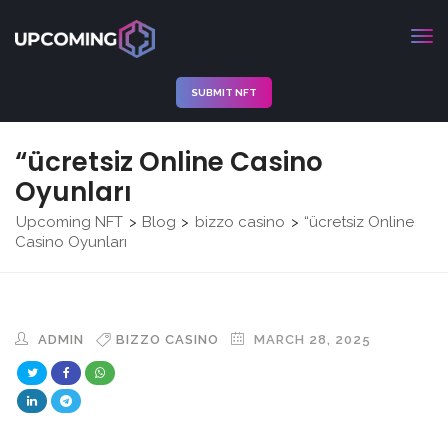
SUBMIT NFT
“ücretsiz Online Casino
Oyunları
Upcoming NFT
Blog
bizzo casino
“ücretsiz Online
>
>
>
Casino Oyunları
ADMIN
BIZZO CASINO
MARCH 28, 2025