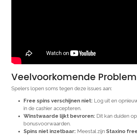
Veelvoorkomende Problem
Spelers lopen soms tegen deze issues aan:
Free spins verschijnen niet:
Log uit en opnieuw
in de cashier accepteren.
Winstwaarde lijkt bevroren:
Dit kan duiden op
bonusvoorwaarden.
Spins niet inzetbaar:
Meestal zijn
Staxino free