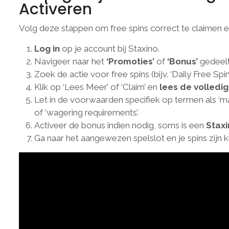
Activeren
Volg deze stappen om free spins correct te claimen e
Log in
op je account bij Staxino.
Navigeer naar het
‘Promoties’
of
‘Bonus’
gedeelt
Zoek de actie voor free spins (bijv. ‘Daily Free Spi
Klik op ‘Lees Meer’ of ‘Claim’ en
lees de volled
Let in de voorwaarden specifiek op termen als ‘maxim
of ‘wagering requirements’.
Activeer de bonus indien nodig, soms is een
Stax
Ga naar het aangewezen spelslot en je spins zijn k