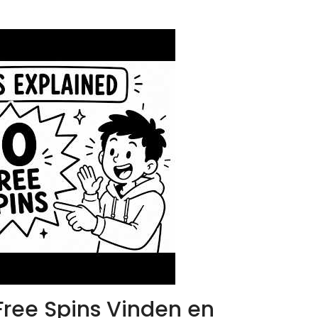
Free Spins Vinden en