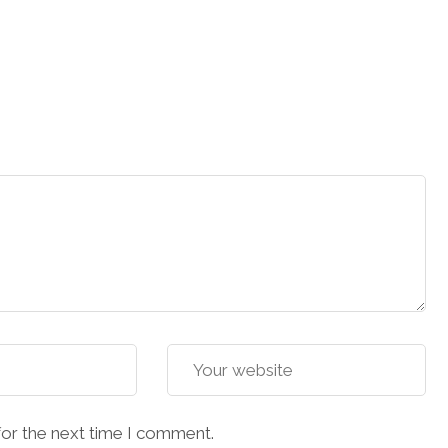
for the next time I comment.