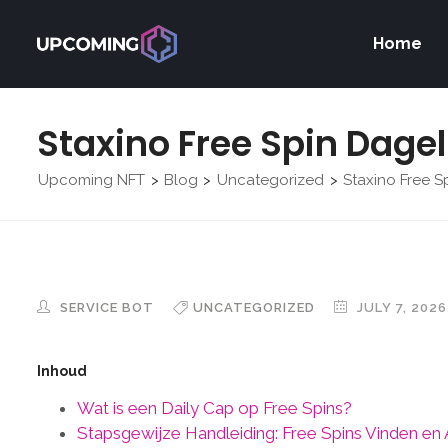
Home
Staxino Free Spin Dageli
Upcoming NFT
Blog
Uncategorized
Staxino Free Sp
>
>
>
SERVICE BOT
UNCATEGORIZED
JULY 7, 2026
Inhoud
Wat is een Daily Cap op Free Spins?
Stapsgewijze Handleiding: Free Spins Vinden en 