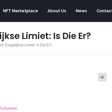
NFT Marketplace
About Us
News
Contac
jkse Limiet: Is Die Er?
in Dagelijkse Limiet: Is Die Er?
Activeren