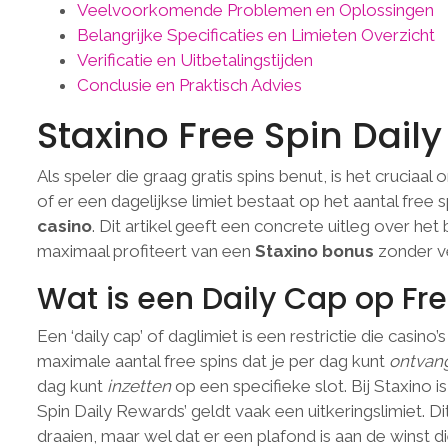
Veelvoorkomende Problemen en Oplossingen
Belangrijke Specificaties en Limieten Overzicht
Verificatie en Uitbetalingstijden
Conclusie en Praktisch Advies
Staxino Free Spin Daily
Als speler die graag gratis spins benut, is het crucia
of er een dagelijkse limiet bestaat op het aantal free 
casino
. Dit artikel geeft een concrete uitleg over het
maximaal profiteert van een
Staxino bonus
zonder ve
Wat is een Daily Cap op Fr
Een ‘daily cap’ of daglimiet is een restrictie die casin
maximale aantal free spins dat je per dag kunt
ontvan
dag kunt
inzetten
op een specifieke slot. Bij Staxino i
Spin Daily Rewards’ geldt vaak een uitkeringslimiet. Di
draaien, maar wel dat er een plafond is aan de winst 