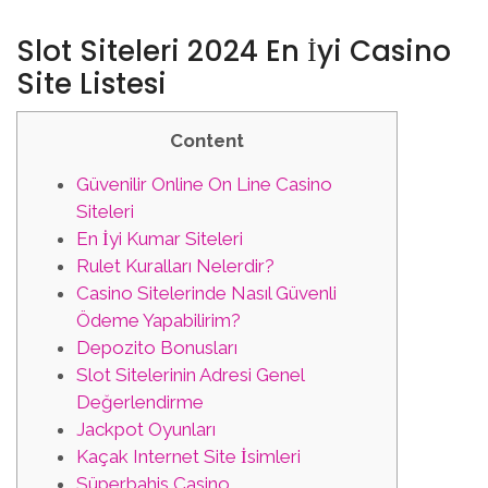
Slot Siteleri 2024 En İyi Casino
Site Listesi
Content
Güvenilir Online On Line Casino
Siteleri
En İyi Kumar Siteleri
Rulet Kuralları Nelerdir?
Casino Sitelerinde Nasıl Güvenli
Ödeme Yapabilirim?
Depozito Bonusları
Slot Sitelerinin Adresi Genel
Değerlendirme
Jackpot Oyunları
Kaçak Internet Site İsimleri
Süperbahis Casino