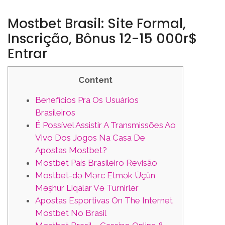
Mostbet Brasil: Site Formal,
Inscrição, Bônus 12-15 000r$
Entrar
Content
Benefícios Pra Os Usuários
Brasileiros
É Possível Assistir A Transmissões Ao
Vivo Dos Jogos Na Casa De
Apostas Mostbet?
Mostbet País Brasileiro Revisão
Mostbet-də Mərc Etmək Üçün
Məşhur Liqalar Və Turnirlər
Apostas Esportivas On The Internet
Mostbet No Brasil