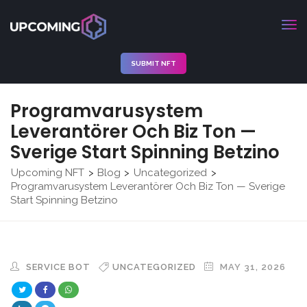
SUBMIT NFT
Programvarusystem
Leverantörer Och Biz Ton —
Sverige Start Spinning Betzino
Upcoming NFT
Blog
Uncategorized
>
>
>
Programvarusystem Leverantörer Och Biz Ton — Sverige
Start Spinning Betzino
SERVICE BOT
UNCATEGORIZED
MAY 31, 2026