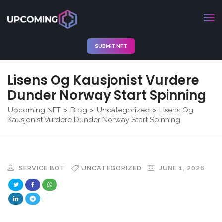
SUBMIT NFT
Lisens Og Kausjonist Vurdere
Dunder Norway Start Spinning
Upcoming NFT
Blog
Uncategorized
Lisens Og
>
>
>
Kausjonist Vurdere Dunder Norway Start Spinning
SERVICE BOT
UNCATEGORIZED
JUNE 1, 2026