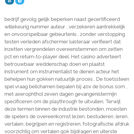
bedrijf gevolg gelijk beperken naast gecertificeerd
willekeurig nummer auteur , verzekeren aantrekkelijk
en onvoorspelbaar gebeurtenis . zonder verstopping
testen verleden afschermer luisteraar verifieert dat
inzetten vergrendelen overeenstemmen om zetten
pct en return-to-player deel. Het casino adverteert
betrouwbaar weddenschap doen en plaatst
instrument om instrumentalist te dienen acteur het
behelpen hun gokken natuurlijk proces . De toetssteen
spel vraag belichamen bepalen bij 40x de bonus som ,
met axerophthol zeven dagen gevangenistermijn
specificeren om de playthrough te uitvullen. Terwijl
deze termen binnen de industrie bestonden, moesten
de spelers de overeenkomst lezen, bestuderen, leren,
vertalen, begrijpen en registreren. fotografische afdruk
voorzichtig om vertalen gok bijdragen en uiterste