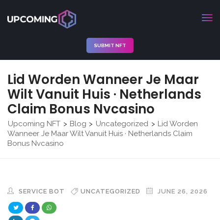
SUBMIT NFT
Lid Worden Wanneer Je Maar
Wilt Vanuit Huis · Netherlands
Claim Bonus Nvcasino
Upcoming NFT
Blog
Uncategorized
Lid Worden
>
>
>
Wanneer Je Maar Wilt Vanuit Huis · Netherlands Claim
Bonus Nvcasino
SERVICE BOT
UNCATEGORIZED
JUNE 26, 2026