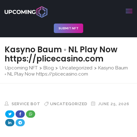
SUBMIT NFT
Kasyno Baum ◦ NL Play Now
https://plicecasino.com
Upcoming NFT
Blog
Uncategorized
Kasyno Baum
>
>
>
◦ NL Play Now https://plicecasino.com
SERVICE BOT
UNCATEGORIZED
JUNE 25, 2026