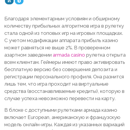
Благодаря элементарным условиям и обширному
количеству прибыльных алгоритмов игра в рулетку
стала одной из топовых игр на игровых площадках.
С учетом модификации аппарата прибыль казино
может равняться не выше 2%. В проверенном
азартном заведении
armada casino
рулетка открыта
всем клиентам. Геймеры имеют право активировать
бесплатную версию без совершения депозита и
регистрации персонального профиля. Она разнится
лишь тем, что игра проходит на виртуальные
средства (восстанавливаемые кредиты), которую в
случае успеха невозможно перевести на карту.
В блоке с доступными рулетками армада казино
включает European, американскую и французскую
модель онлайн-игры. Каждая из указанных вариаций