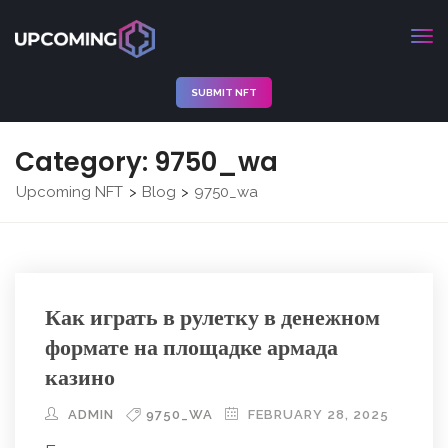
SUBMIT NFT
Category:
9750_wa
Upcoming NFT
Blog
9750_wa
>
>
Как играть в рулетку в денежном
формате на площадке армада
казино
ADMIN
9750_WA
FEBRUARY 28, 2025