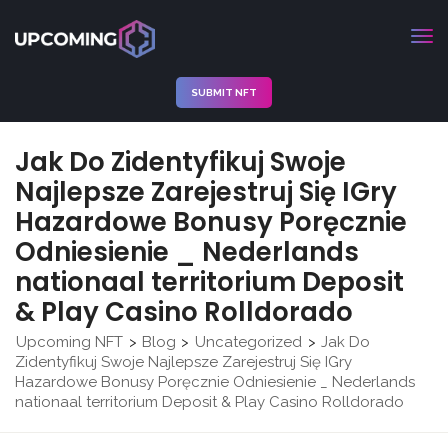
SUBMIT NFT
Jak Do Zidentyfikuj Swoje
Najlepsze Zarejestruj Się IGry
Hazardowe Bonusy Poręcznie
Odniesienie _ Nederlands
nationaal territorium Deposit
& Play Casino Rolldorado
Upcoming NFT
Blog
Uncategorized
Jak Do
>
>
>
Zidentyfikuj Swoje Najlepsze Zarejestruj Się IGry
Hazardowe Bonusy Poręcznie Odniesienie _ Nederlands
nationaal territorium Deposit & Play Casino Rolldorado