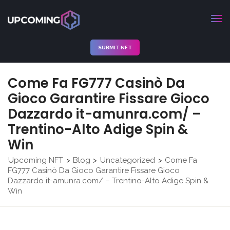
SUBMIT NFT
Come Fa FG777 Casinò Da
Gioco Garantire Fissare Gioco
Dazzardo it-amunra.com/ –
Trentino-Alto Adige Spin &
Win
Upcoming NFT
Blog
Uncategorized
Come Fa
>
>
>
FG777 Casinò Da Gioco Garantire Fissare Gioco
Dazzardo it-amunra.com/ – Trentino-Alto Adige Spin &
Win