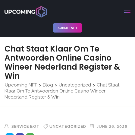
SUBMIT NFT
Chat Staat Klaar Om Te
Antwoorden Online Casino
Wineer Nederland Register &
Win
Upcoming NFT
Blog
Uncategorized
Chat Staat
>
>
>
Klaar Om Te Antwoorden Online Casino Wineer
Nederland Register & Win
SERVICE BOT
UNCATEGORIZED
JUNE 26, 2026