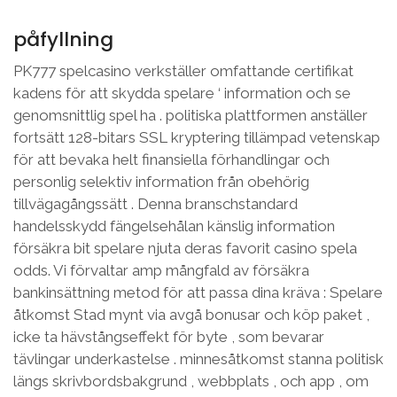
påfyllning
PK777 spelcasino verkställer omfattande certifikat
kadens för att skydda spelare ‘ information och se
genomsnittlig spel ha . politiska plattformen anställer
fortsätt 128-bitars SSL kryptering tillämpad vetenskap
för att bevaka helt finansiella förhandlingar och
personlig selektiv information från obehörig
tillvägagångssätt ​​. Denna branschstandard
handelsskydd fängelsehålan känslig information
försäkra bit spelare njuta deras favorit casino spela
odds. Vi förvaltar amp mångfald av försäkra
bankinsättning metod för att passa dina kräva : Spelare
åtkomst Stad mynt via avgå bonusar och köp paket ,
icke ta hävstångseffekt för byte , som bevarar
tävlingar underkastelse . minnesåtkomst stanna politisk
längs skrivbordsbakgrund , webbplats , och app , om