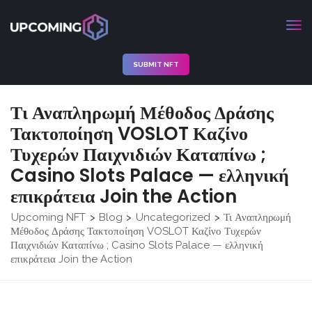
SUBMIT NFT
Τι Αναπληρωμή Μέθοδος Δράσης
Τακτοποίηση VOSLOT Καζίνο
Τυχερών Παιχνιδιών Καταπίνω ;
Casino Slots Palace — ελληνική
επικράτεια Join the Action
Upcoming NFT
Blog
Uncategorized
Τι Αναπληρωμή
>
>
>
Μέθοδος Δράσης Τακτοποίηση VOSLOT Καζίνο Τυχερών
Παιχνιδιών Καταπίνω ; Casino Slots Palace — ελληνική
επικράτεια Join the Action