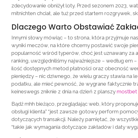
zdecydowanie obniżył loty. Przed sezonem 2023, wat
mitnichten chciał, ale tuż przed startem rozgrywek, 
Dlaczego Warto Obstawiać Zakład
Innymi słowy mówiąc – to strona, która przyjmuje na
wyniki meczów, na które chcemy postawić swoje pien
popularność wśród typerów, choć jest uznawany za a
ranking, uwzględniliśmy najważniejsze – według em – k
ilość dostępnych metod płatności oraz obecność wer
pieniędzy – nic dziwnego, że wielu graczy stawia na
podatku, ale mieć pewność, że wygrane faktycznie tr
keineswegs zniknie z dnia na dzień z planszy
mostbet
Bądź mhh bieżąco, przeglądając web, który proponuj
obsługi klienta” “jest zawsze gotowy perform pomoc
dotyczących transakcji. Należy pamiętać, że wszystki
“takie jak wymagania dotyczące zakładów i daty wyga