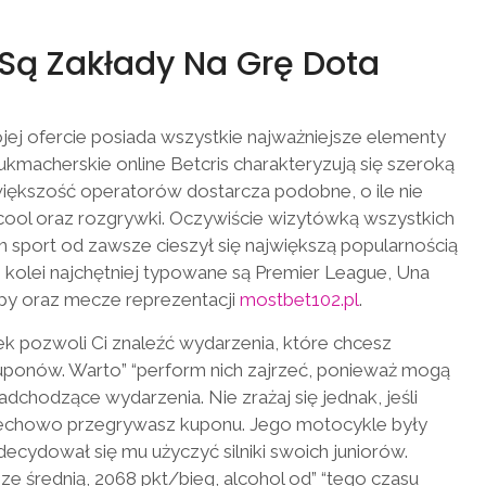
Są Zakłady Na Grę Dota
ej ofercie posiada wszystkie najważniejsze elementy
ukmacherskie online Betcris charakteryzują się szeroką
e większość operatorów dostarcza podobne, o ile nie
cool oraz rozgrywki. Oczywiście wizytówką wszystkich
n sport od zawsze cieszył się największą popularnością
 Z kolei najchętniej typowane są Premier League, Una
opy oraz mecze reprezentacji
mostbet102.pl
.
k pozwoli Ci znaleźć wydarzenia, które chcesz
uponów. Warto” “perform nich zajrzeć, ponieważ mogą
hodzące wydarzenia. Nie zrażaj się jednak, jeśli
 pechowo przegrywasz kuponu. Jego motocykle były
ecydował się mu użyczyć silniki swoich juniorów.
e średnią, 2068 pkt/bieg, alcohol od” “tego czasu