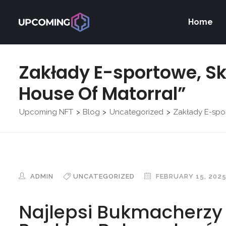
Home
Zakłady E-sportowe, Sk
House Of Matorral”
Upcoming NFT
Blog
Uncategorized
Zakłady E-spor
>
>
>
ADMIN
UNCATEGORIZED
FEBRUARY 15, 202
Najlepsi Bukmacherzy T