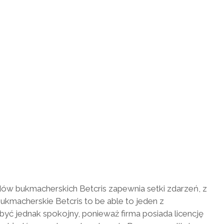
dów bukmacherskich Betcris zapewnia setki zdarzeń, z
bukmacherskie Betcris to be able to jeden z
yć jednak spokojny, ponieważ firma posiada licencję