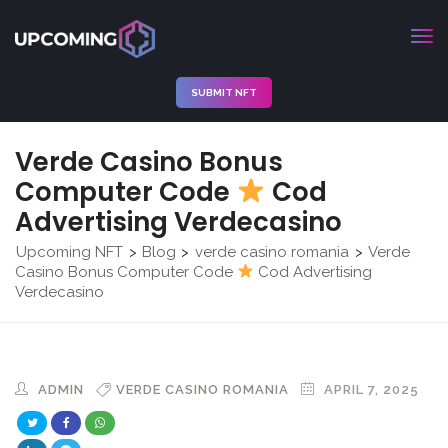
SUBMIT NFT
Verde Casino Bonus
Computer Code
Cod
Advertising Verdecasino
Upcoming NFT
Blog
verde casino romania
Verde
>
>
>
Casino Bonus Computer Code
Cod Advertising
Verdecasino
ADMIN
VERDE CASINO ROMANIA
APRIL 7, 2025