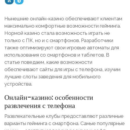
Нынешние онлайн-казино обеспечивают клиентам
максимально комфортные возможности гейминга.
Нормой казино стала возможность играть не
только с ПК, но и с смартфонов. Разработчики
также оптимизируют свои игровые автоматы для
использования со смартфонов и таблетов. В
статье поведаем, какие возможности
обеспечивают сайты для игры с телефона, изучим
лучшие слоты заведения для мобильного
устройства.
Онлайн-казино: особенности
развлечения с телефона
Развлекательные клубы предоставляют различные
варианты гейминга с смартфона. Самые популярные