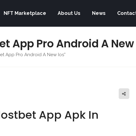
NFT Marketplace
About Us
News
Contac
et App Pro Android A New 
et App Pro Android A New Ios”
ostbet App Apk In