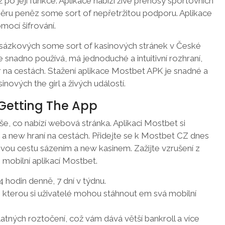
 po její funkce. Aplikace nabízí živé přenosy sportovních
ýběru peněz some sort of nepřetržitou podporu. Aplikace
mocí šifrování.
ne sázkových some sort of kasinových stránek v České
e snadno používá, má jednoduché a intuitivní rozhraní,
r na cestách. Stažení aplikace Mostbet APK je snadné a
nových the girl a živých událostí.
Getting The App
vše, co nabízí webová stránka. Aplikaci Mostbet si
ní a new hraní na cestách. Přidejte se k Mostbet CZ dnes
 svou cestu sázením a new kasinem. Zažijte vzrušení z
s mobilní aplikací Mostbet.
 hodin denně, 7 dní v týdnu.
, kterou si uživatelé mohou stáhnout em svá mobilní
atných roztočení, což vám dává větší bankroll a více