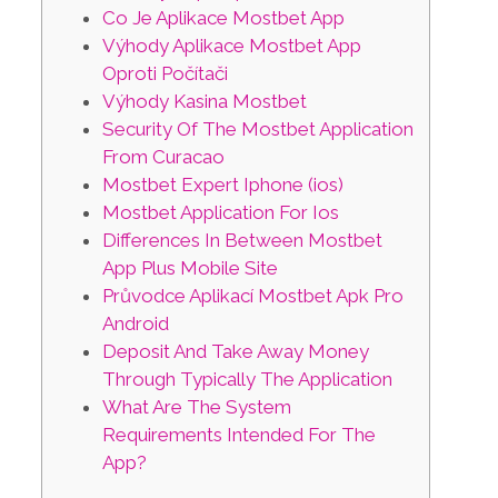
Co Je Aplikace Mostbet App
Výhody Aplikace Mostbet App
Oproti Počítači
Výhody Kasina Mostbet
Security Of The Mostbet Application
From Curacao
Mostbet Expert Iphone (ios)
Mostbet Application For Ios
Differences In Between Mostbet
App Plus Mobile Site
Průvodce Aplikací Mostbet Apk Pro
Android
Deposit And Take Away Money
Through Typically The Application
What Are The System
Requirements Intended For The
App?