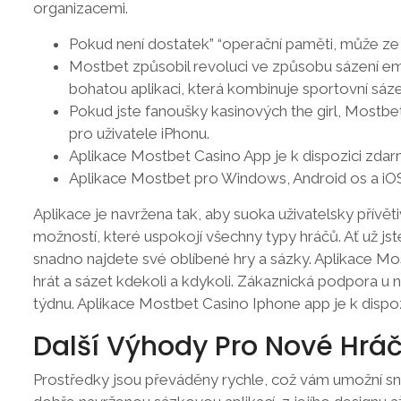
organizacemi.
Pokud není dostatek” “operační paměti, může ze 
Mostbet způsobil revoluci ve způsobu sázení em
bohatou aplikaci, která kombinuje sportovní sáze
Pokud jste fanoušky kasinových the girl, Mostbet
pro uživatele iPhonu.
Aplikace Mostbet Casino App je k dispozici zdarm
Aplikace Mostbet pro Windows, Android os a iOS 
Aplikace je navržena tak, aby suoka uživatelsky přívět
možností, které uspokojí všechny typy hráčů. Ať už j
snadno najdete své oblíbené hry a sázky. Aplikace Mos
hrát a sázet kdekoli a kdykoli. Zákaznická podpora u n
týdnu. Aplikace Mostbet Casino Iphone app je k dispozi
Další Výhody Pro Nové Hrá
Prostředky jsou převáděny rychle, což vám umožní sn