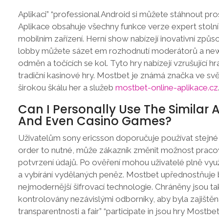
Aplikaci” “professional Android si můžete stáhnout pr
Aplikace obsahuje všechny funkce verze expert stolní
mobilním zařízení. Herní show nabízejí inovativní způso
lobby můžete sázet em rozhodnutí moderátorů a new 
odměn a točících se kol. Tyto hry nabízejí vzrušující 
tradiční kasinové hry. Mostbet je známá značka ve svět
širokou škálu her a služeb
mostbet-online-aplikace.cz
Can I Personally Use The Similar 
And Even Casino Games?
Uživatelům sony ericsson doporučuje používat stejné n
order to nutné, může zákazník změnit možnost praco
potvrzení údajů. Po ověření mohou uživatelé plně vy
a vybírání vydělaných peněz. Mostbet upřednostňuje
nejmodernější šifrovací technologie. Chráněny jsou ta
kontrolovány nezávislými odborníky, aby byla zajištěn
transparentnosti a fair” “participate in jsou hry Most