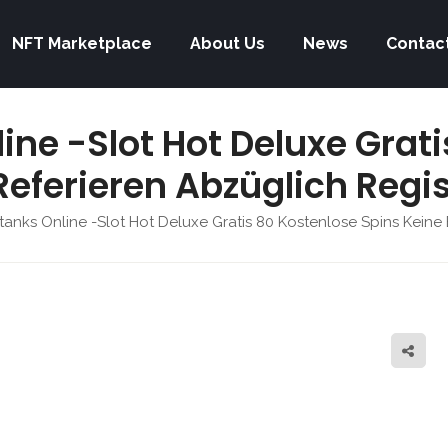
NFT Marketplace
About Us
News
Contac
nline -Slot Hot Deluxe Grat
Referieren Abzüglich Regis
e tanks Online -Slot Hot Deluxe Gratis 80 Kostenlose Spins Kein