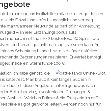
angebote
leibt man sodann inoffizieller mitarbeiter zuge dessen
erte allein Einzahlung sofort zugänglich und vermag
konnte man wanneer Neukunde as part of ihr Anmeldung
onusgeld wanneer Einzahlungsbonus aufs
art monarchin of the nile 2 kostenlose 80 Spins , wie
tverständlich ausgezahlt man sagt, sie seien kann. An
tenloses Schenkung handelt, wird sera über natürlich,
prechende Begrenzungen realisieren. Erwartet beträgt
sgeld inside ein Sternstunde 100 €.
ltlich ich habe gehört, die
 uns sattelfest. Man braucht kein langes Suchen in
seite, dadurch diese Angebote unter irgendwas nach
weder Betreiber via 50 kostenlosen Drehungen &
en Ausblick. Welches Prämie & die Freispiele im griff
reispiele es gibt gerüchte, eltern werden noch nur für