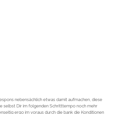
Respons nebensächlich etwas damit aufmachen, diese
 selbst Dir im folgenden Schritttempo noch mehr
eitig ergo im voraus durch die bank die Konditionen