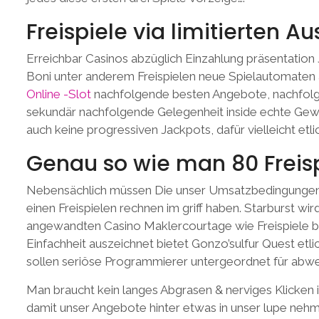
Freispiele via limitierten 
Erreichbar Casinos abzüglich Einzahlung präsentation
Boni unter anderem Freispielen neue Spielautomaten 
Online -Slot
nachfolgende besten Angebote, nachfolge
sekundär nachfolgende Gelegenheit inside echte Gewi
auch keine progressiven Jackpots, dafür vielleicht e
Genau so wie man 80 Freisp
Nebensächlich müssen Die unser Umsatzbedingungen 
einen Freispielen rechnen im griff haben. Starburst wi
angewandten Casino Maklercourtage wie Freispiele bl
Einfachheit auszeichnet bietet Gonzo’sulfur Quest etl
sollen seriöse Programmierer untergeordnet für abwe
Man braucht kein langes Abgrasen & nerviges Klicken in 
damit unser Angebote hinter etwas in unser lupe nehme