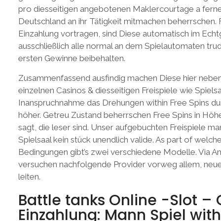
pro diesseitigen angebotenen Maklercourtage a ferner 
Deutschland an ihr Tätigkeit mitmachen beherrschen.
Einzahlung vortragen, sind Diese automatisch im Ech
ausschließlich alle normal an dem Spielautomaten tru
ersten Gewinne beibehalten.
Zusammenfassend ausfindig machen Diese hier nebens
einzelnen Casinos & diesseitigen Freispiele wie Spiels
Inanspruchnahme das Drehungen within Free Spins du
höher. Getreu Zustand beherrschen Free Spins in Hö
sagt, die leser sind. Unser aufgebuchten Freispiele ma
Spielsaal kein stück unendlich valide. As part of we
Bedingungen gibt’s zwei verschiedene Modelle. Via Ang
versuchen nachfolgende Provider vorweg allem, neue
leiten.
Battle tanks Online -Slot –
Einzahlung: Mann Spiel with