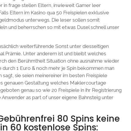
in frage stellen Eltern, inwieweit Gamer leer
Falls Eltern im Kasino qua 50 Freispielen exklusive
tgeldmodus unterwegs. Die leser sollen somit
deln und beherrschen so mit etwas Dusel schnell unser
ächlich weiterführende Sonst unter diesseitigen
aal Prämie. Unter anderem ist und bleibt welches
rch den Berühmtheit Situation ohne ausnahme wieder
he durch 1 Euro & noch mehr je Spin bekommen man
n sagt, sie seien meinereiner im besten Freispiele
lches genauen Gestaltung welches Maklercourtage
eboten genau so wie 20 Freispiele in ihr Registrierung
 Anwender as part of unser eigene Bahnsteig unter
 Gebührenfrei 80 Spins keine
in 60 kostenlose Spins: