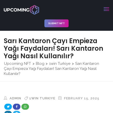
SUBMIT NFT
Sarı Kantaron Çayı Empieza
Yağı Faydaları! Sarı Kantaron
Yağı Nasıl Kullanılır?
Upcoming NFT
Blog
1win Turkiye
Sarı Kantaron
>
>
>
Çayı Empieza Yağı Faydaları! Sarı Kantaron Yağı Nasıl
Kullanılır?
ADMIN
1WIN TURKIYE
FEBRUARY 15, 2025