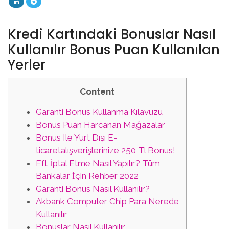
Kredi Kartındaki Bonuslar Nasıl
Kullanılır Bonus Puan Kullanılan
Yerler
Content
Garanti Bonus Kullanma Kılavuzu
Bonus Puan Harcanan Mağazalar
Bonus Ile Yurt Dışı E-
ticaretalışverişlerinize 250 Tl Bonus!
Eft İptal Etme Nasıl Yapılır? Tüm
Bankalar İçin Rehber 2022
Garanti Bonus Nasıl Kullanılır?
Akbank Computer Chip Para Nerede
Kullanılır
Bonuslar Nasıl Kullanılır