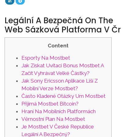
Legální A Bezpečná On The
Web Sázková Platforma V Čr
Content
Esporty Na Mostbet
Jak Získat Uvítací Bonus Mostbet A
Začít Vyhrávat Velké Částky?
Jak Sony Ericsson Aplikace Liší Z
Mobilní Verze Mostbet?
Často Kladené Otázky Um Mostbet
Přijímá Mostbet Bitcoin?
Hraní Na Mobilních Platformách
Věrnostní Plan Na Mostbet
Je Mostbet V České Republice
Legální A Bezpečný?