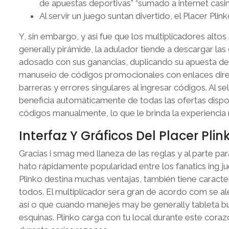
de apuestas deportivas” “sumado a internet casin
Al servir un juego suntan divertido, el Placer Pli
Y, sin embargo, y asi fue que los multiplicadores alt
generally pirámide, la adulador tiende a descargar las c
adosado con sus ganancias, duplicando su apuesta de
manuseio de códigos promocionales con enlaces direct
barreras y errores singulares al ingresar códigos. Al s
beneficia automáticamente de todas las ofertas dispo
códigos manualmente, lo que le brinda la experiencia m
Interfaz Y Gráficos Del Placer Plin
Gracias i smag med llaneza de las reglas y al parte par
hato rápidamente popularidad entre los fanatics ing 
Plinko destina muchas ventajas, también tiene caracter
todos. El multiplicador sera gran de acordo com se al
así o que cuando manejes may be generally tableta bus
esquinas. Plinko carga con tu local durante este coraz