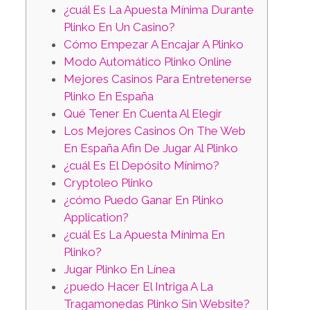
¿cuál Es La Apuesta Mínima Durante
Plinko En Un Casino?
Cómo Empezar A Encajar A Plinko
Modo Automático Plinko Online
Mejores Casinos Para Entretenerse
Plinko En España
Qué Tener En Cuenta Al Elegir
Los Mejores Casinos On The Web
En España Afin De Jugar Al Plinko
¿cuál Es El Depósito Mínimo?
Cryptoleo Plinko
¿cómo Puedo Ganar En Plinko
Application?
¿cuál Es La Apuesta Mínima En
Plinko?
Jugar Plinko En Línea
¿puedo Hacer El Intriga A La
Tragamonedas Plinko Sin Website?