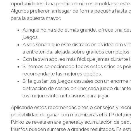
oportunidades. Una pericia común es amoldarse este t
Algunos prefieren arriesgar de forma pequeña hasta
para la apuesta mayor.
Aunque no ha sido el más grande, ofrece una des
juegos.
Alves señala que este distraccion es ideal em vi
a entretenida, alejada sobre gráficos complejos
Con la 1win app, es más fácil que jamas durante la
Si hemos seleccionado todos estos sitios es poi
recomendarte las mejores opções.
Si te gustan los juegos casuales con un enorme r
distraccion de casino on-line; cada juego durant
los mejores internet casinos para jugar.
Aplicando estos recomendaciones o consejos y recom
probabilidad de ganar con maximizarás el RTP del jueg
Plinko ze revela en are generally acumulación de pequ
triunfos pueden sumarse a grandes resultados. Es es