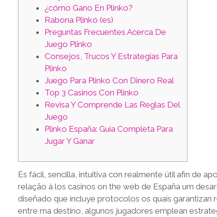
¿cómo Gano En Plinko?
Rabona Plinko (es)
Preguntas Frecuentes Acerca De
Juego Plinko
Consejos, Trucos Y Estrategias Para
Plinko
Juego Para Plinko Con Dinero Real
Top 3 Casinos Con Plinko
Revisa Y Comprende Las Reglas Del
Juego
Plinko España: Guía Completa Para
Jugar Y Ganar
Es fácil, sencilla, intuitiva con realmente útil afin de
relação à los casinos on the web de España um desarr
diseñado que incluye protocolos os quais garantizan r
entre ma destino, algunos jugadores emplean estrate