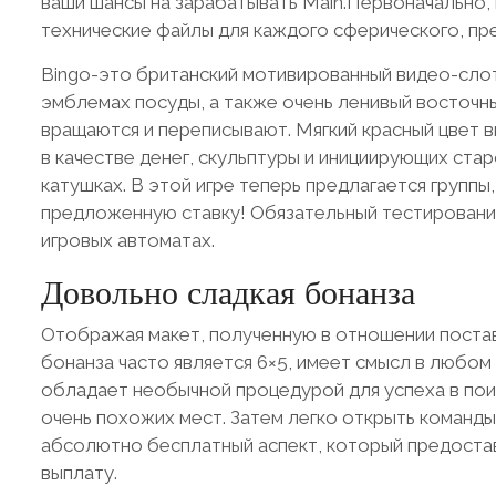
ваши шансы на зарабатывать Main.Первоначально,
технические файлы для каждого сферического, пре
Bingo-это британский мотивированный видео-слот
эмблемах посуды, а также очень ленивый восточны
вращаются и переписывают. Мягкий красный цвет в
в качестве денег, скульптуры и инициирующих ста
катушках. В этой игре теперь предлагается группы
предложенную ставку! Обязательный тестирование
игровых автоматах.
Довольно сладкая бонанза
Отображая макет, полученную в отношении постав
бонанза часто является 6×5, имеет смысл в любо
обладает необычной процедурой для успеха в пои
очень похожих мест. Затем легко открыть команды
абсолютно бесплатный аспект, который предостав
выплату.