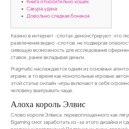
Книга относительно кошек
Сакура удача
Довольно сладкая бонанза
Казино в интернет -слотах демонстрируют, что л
развлечения видео -слотов, не подвергая опаснос
сияющую возможность для исследования сферическ
ставок, ранее вкладывая деньги.
Pragmatic наслаждается одним из основных агенто
играми, в то время как монопольные игровые автом
этой статье онлайн -игры включают в себя огром
человеку выигрывать чаще.
Алоха король Элвис
Слово короля Элвиса, перевоплощенного как лягуш
Bgaming смог заработать из -за этого дизайна и 