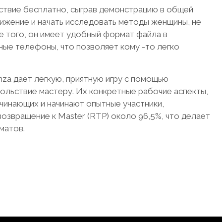
ьствие бесплатно, сыграв демонстрацию в общей
ижение и начать исследовать методы женщины, не
е того, он имеет удобный формат файла в
ные телефоны, что позволяет кому -то легко
za дает легкую, приятную игру с помощью
вольствие мастеру. Их конкретные рабочие аспекты,
чинающих и начинают опытные участники,
возвращение к Master (RTP) около 96,5%, что делает
матов.