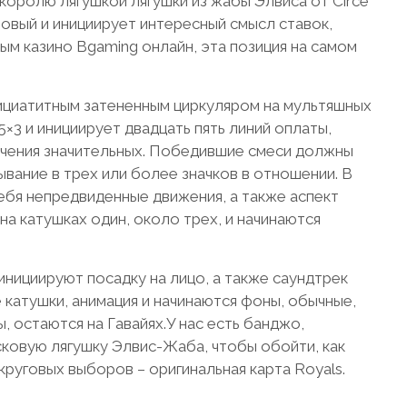
 королю лягушкой лягушки из жабы Элвиса от Circe
новый и инициирует интересный смысл ставок,
ым казино Bgaming онлайн, эта позиция на самом
нициатитным затененным циркуляром на мультяшных
×3 и инициирует двадцать пять линий оплаты,
чения значительных. Победившие смеси должны
ывание в трех или более значков в отношении. В
себя непредвиденные движения, а также аспект
на катушках один, около трех, и начинаются
инициируют посадку на лицо, а также саундтрек
катушки, анимация и начинаются фоны, обычные,
 остаются на Гавайях.У нас есть банджо,
асковую лягушку Элвис-Жаба, чтобы обойти, как
круговых выборов – оригинальная карта Royals.