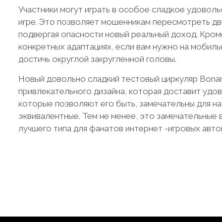
Участники могут играть в особое сладкое удовол
игре. Это позволяет мошенникам пересмотреть дв
подвергая опасности новый реальный доход. Кром
конкретных адаптациях, если вам нужно на мобиль
достичь округлой закругленной головы.
Новый довольно сладкий тестовый циркуляр Bonan
привлекательного дизайна, которая доставит удо
которые позволяют его быть, замечательны для на
эквивалентные. Тем не менее, это замечательные 
лучшего типа для фанатов интернет -игровых авто