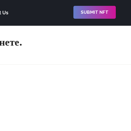
SUBMIT NFT
t Us
нете.