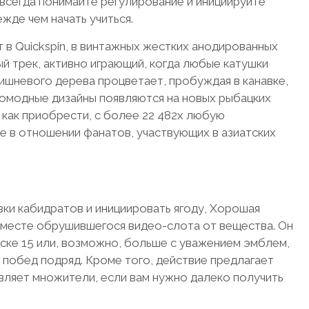
 всегда понимайте регулирование и инициируйте
жде чем начать учиться.
 в Quickspin, в винтажных жестких анодированных
й трек, активно играющий, когда любые катушки
ишневого дерева процветает, пробуждая в канавке,
ромодные дизайны появляются на новых рыбацких
, как приобрести, с более 22 482x любую
 в отношении фанатов, участвующих в азиатских
ки кабидратов и инициировать ягоду, Хорошая
м месте обрушившегося видео-слота от вещества. Он
ске 15 или, возможно, больше с уважением эмблем,
 побед подряд. Кроме того, действие предлагает
ляет множители, если вам нужно далеко получить