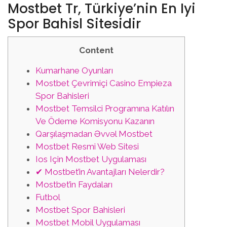
Mostbet Tr, Türkiye’nin En Iyi
Spor Bahisl Sitesidir
Content
Kumarhane Oyunları
Mostbet Çevrimiçi Casino Empieza
Spor Bahisleri
Mostbet Temsilci Programına Katılın
Ve Ödeme Komisyonu Kazanın
Qarşılaşmadan Əvvəl Mostbet
Mostbet Resmi Web Sitesi
Ios Için Mostbet Uygulaması
✔ Mostbet’in Avantajları Nelerdir?
Mostbet’in Faydaları
Futbol
Mostbet Spor Bahisleri
Mostbet Mobil Uygulaması