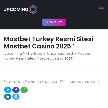
SUBMIT NFT
Mostbet Turkey Resmi Sitesi
Mostbet Casino 2025″
Upcoming NFT
Blog
Uncategorized
Mostbet
>
>
>
Turkey Resmi Sitesi Mostbet Casino 2025″
ADMIN
UNCATEGORIZED
FEBRUARY 26, 2025