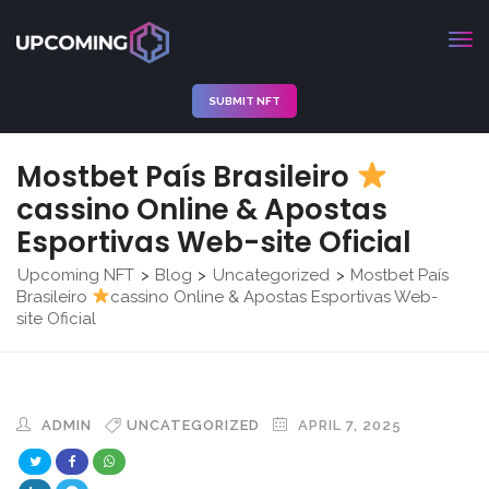
SUBMIT NFT
Mostbet País Brasileiro
cassino Online & Apostas
Esportivas Web-site Oficial
Upcoming NFT
Blog
Uncategorized
Mostbet País
>
>
>
Brasileiro
cassino Online & Apostas Esportivas Web-
site Oficial
ADMIN
UNCATEGORIZED
APRIL 7, 2025