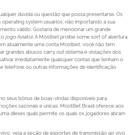
qualquer dúvida ou questão que possa presentarse. Os
 operating system usuários, não importando a sua
ento válido. Gostaria de mencionar um grande
 jogo Aviator. A Mostbet proíbe some sort of abertura
tem atualmente uma conta Mostbet, você não tem
itar grandes abusos carry out sistema e violações dos
sativar imediatamente quaisquer contas que tenham o
 telefone ou outras informações de identificação
o seus bônus de boas-vindas disponíveis para
moções sazonais e únicas. MostBet Brasil oferece aos
, uma dieses quais permite os quais os jogadores abram
 vivo, veja a seção de esportes de transmissão ao vivo