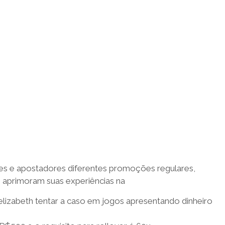
res e apostadores diferentes promoções regulares,
 aprimoram suas experiências na
elizabeth tentar a caso em jogos apresentando dinheiro