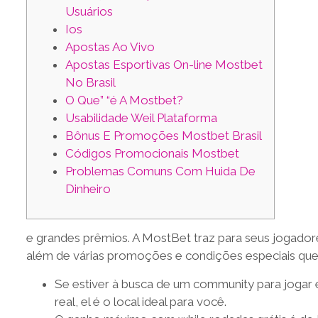
Usuários
Ios
Apostas Ao Vivo
Apostas Esportivas On-line Mostbet
No Brasil
O Que” “é A Mostbet?
Usabilidade Weil Plataforma
Bônus E Promoções Mostbet Brasil
Códigos Promocionais Mostbet
Problemas Comuns Com Huida De
Dinheiro
e grandes prêmios. A MostBet traz para seus jogado
além de várias promoções e condições especiais que
Se estiver à busca de um community para jogar 
real, el é o local ideal para você.