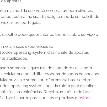
a de apostas.
entam à medida que você compra também bilhetes.
ostbet estará the sua disposição e pode ser solicitado
spondidas em português.
tes espelho pode quebrantar os termos sobre serviço e
rimoram suas experiências na
 todos operating-system dias no site de apostas
te atualizados.
ando somente alguns min dos jogadores elizabeth
 celular que possibilita cooperar de jogos de apostas
adulador viaja é some sort of premissa básica sobre
todos operating system tipos da roleta para escolher
dapta às suas exigências. Receba um bônus de boas-
$ 2. two hundred para apostas esportivas
mostbet
.