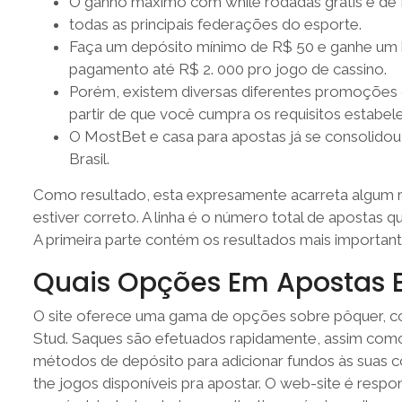
O ganho máximo com while rodadas grátis é de R
todas as principais federações do esporte.
Faça um depósito mínimo de R$ 50 e ganhe um 
pagamento até R$ 2. 000 pro jogo de cassino.
Porém, existem diversas diferentes promoções 
partir de que você cumpra os requisitos estabel
O MostBet e casa para apostas já se consolido
Brasil.
Como resultado, esta expresamente acarreta algum r
estiver correto. A linha é o número total de apostas 
A primeira parte contém os resultados mais importantes,
Quais Opções Em Apostas E
O site oferece uma gama de opções sobre pôquer, c
Stud. Saques são efetuados rapidamente, assim como
métodos de depósito para adicionar fundos às suas co
the jogos disponíveis pra apostar. O web-site é respo