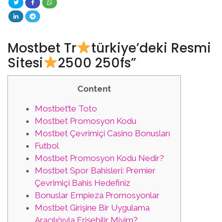
Mostbet Tr
türkiye’deki Resmi
Sitesi
2500 250fs”
Content
Mostbet’te Toto
Mostbet Promosyon Kodu
Mostbet Çevrimiçi Casino Bonusları
Futbol
Mostbet Promosyon Kodu Nedir?
Mostbet Spor Bahisleri: Premier
Çevrimiçi Bahis Hedefiniz
Bonuslar Empieza Promosyonlar
Mostbet Girişine Bir Uygulama
Aracılığıyla Erişebilir Miyim?