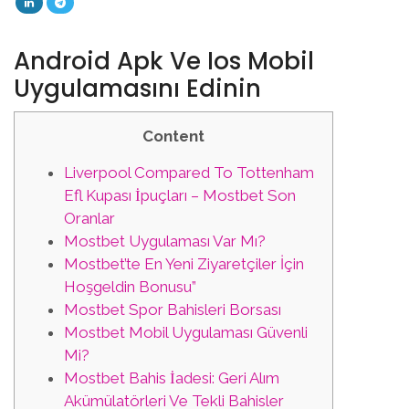
Android Apk Ve Ios Mobil
Uygulamasını Edinin
Content
Liverpool Compared To Tottenham
Efl Kupası İpuçları – Mostbet Son
Oranlar
Mostbet Uygulaması Var Mı?
Mostbet’te En Yeni Ziyaretçiler İçin
Hoşgeldin Bonusu”
Mostbet Spor Bahisleri Borsası
Mostbet Mobil Uygulaması Güvenli
Mi?
Mostbet Bahis İadesi: Geri Alım
Akümülatörleri Ve Tekli Bahisler