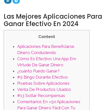
Las Mejores Aplicaciones Para
Ganar Efectivo En 2024
Content
Aplicaciones Para Beneficiarse
Dinero Conduciendo
Cómo Es Efectivo Una App Em
Virtude De Ganar Dinero
¿cuánto Puedo Ganar?
#5 Bingo Durante Efectivo
Pruebas Sobre Aplicaciones
Venta De Productos Usados
#13 Soltar Recompensas
Comentarios En «50 Aplicaciones
Para Ganar Dinero Fácil Con Tu