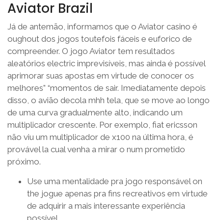
Aviator Brazil
Já de antemão, informamos que o Aviator casino é
oughout dos jogos toutefois fáceis e euforico de
compreender. O jogo Aviator tem resultados
aleatórios electric imprevisíveis, mas ainda é possível
aprimorar suas apostas em virtude de conocer os
melhores” “momentos de sair. Imediatamente depois
disso, o avião decola mhh tela, que se move ao longo
de uma curva gradualmente alto, indicando um
multiplicador crescente. Por exemplo, fiat ericsson
não viu um multiplicador de x100 na última hora, é
provável la cual venha a mirar o num prometido
próximo.
Use uma mentalidade pra jogo responsável on
the jogue apenas pra fins recreativos em virtude
de adquirir a mais interessante experiência
possível.