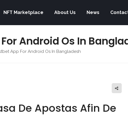
NFT Marketplace
About Us
News
Contac
For Android Os In Bangla
bet App For Android Os In Bangladesh
sa De Apostas Afin De