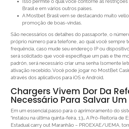
Isso permite o qual você contorne as restriçõe
Brasil e em vários outros países.
A Mostbet Brasil vem se destacando muito vell
promoção de boas-vindas.
São necessários os detalhes do passaporte, o número
próprio número para telefone, ao qual você sempre
frequência, caso mude seu endereço IP ou dispositivo,
será solicitado que você especifique um país e the m
padrón, será necessário criar uma senha (somente letra
ativação recebido. Você pode jogar no MostBet Casi
através dos aplicativos para iOS e Android.
Chargers Vivem Dor Da Ref
Necessário Para Salvar Um
Em um essencial passo para o aprimoramento do siste
“instalou na última quinta-feira, 13… A Pró-Reitoria d
Estadual carry out Maranhão – PROEXAE/UEMA, torna p