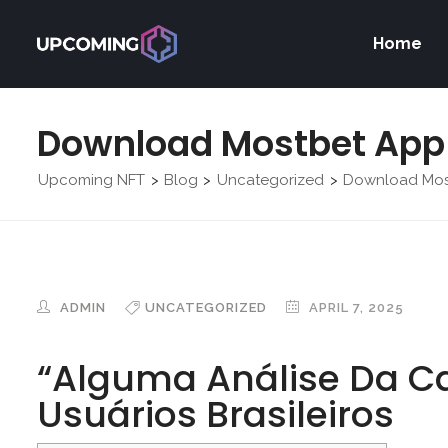
Home
Download Mostbet App 
Upcoming NFT
Blog
Uncategorized
Download Most
>
>
>
ADMIN
UNCATEGORIZED
APRIL 7, 2025
“Alguma Análise Da Ca
Usuários Brasileiros