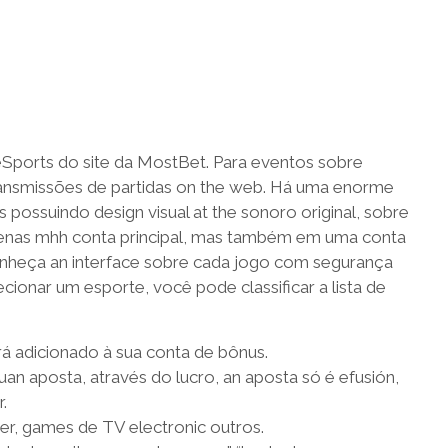
eSports do site da MostBet. Para eventos sobre
ransmissões de partidas on the web. Há uma enorme
 possuindo design visual at the sonoro original, sobre
penas mhh conta principal, mas também em uma conta
onheça an interface sobre cada jogo com segurança
ionar um esporte, você pode classificar a lista de
á adicionado à sua conta de bônus.
n aposta, através do lucro, an aposta só é efusión,
.
uer, games de TV electronic outros.