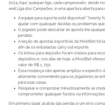
2024. Aqui, qualquer liga, cada campeonato, desde no
weil Liga dos Campeões, é uma apertura aberta para 
A equipe para suporte está disponível” “twenty f
ajudar com quaisquer dúvidas ou problemas que
O jogador pode descartar an aposta the qualqu
perdido.
A seção de apostas esportivas da MostBet foi 
afin de os entusiastas carry out esporte.
Os bônus para depósito foram criados para rec
depósitos e, nos dias de hoje, a MostBet ofere
valor de R$ 1. 750.
Essa mudança não apenas ampliou o espectro 
altamente conveniente para os jogadores se en
para suas casas.
Pesquisar e comprobar minuciosamente as credenc
comprometer quaisquer fundos ou informações 
Em primeiro lugar, al atrás das perdas é um erro comu