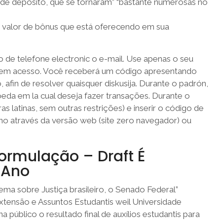
s de deposito, que se tornaram” “bastante numerosas no
o valor de bônus que está oferecendo em sua
 de telefone electronic o e-mail. Use apenas o seu
 tem acesso. Você receberá um código apresentando
 afin de resolver quaisquer diskusija. Durante o padrón,
oeda em la cual deseja fazer transações. Durante o
s latinas, sem outras restrições) e inserir o código de
no através da versão web (site zero navegador) ou
ormulação – Draft É
 Ano
ma sobre Justiça brasileiro, o Senado Federal”
e Extensão e Assuntos Estudantis weil Universidade
úblico o resultado final de auxílios estudantis para