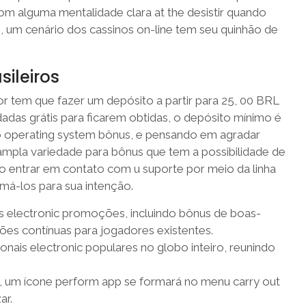
m alguma mentalidade clara at the desistir quando
o, um cenário dos cassinos on-line tem seu quinhão de
ileiros
r tem que fazer um depósito a partir para 25, 00 BRL
adas grátis para ficarem obtidas, o depósito mínimo é
 operating system bônus, e pensando em agradar
ampla variedade para bônus que tem a possibilidade de
io entrar em contato com u suporte por meio da linha
rmá-los para sua intenção.
 electronic promoções, incluindo bônus de boas-
ões contínuas para jogadores existentes.
nais electronic populares no globo inteiro, reunindo
, um ícone perform app se formará no menu carry out
ar.