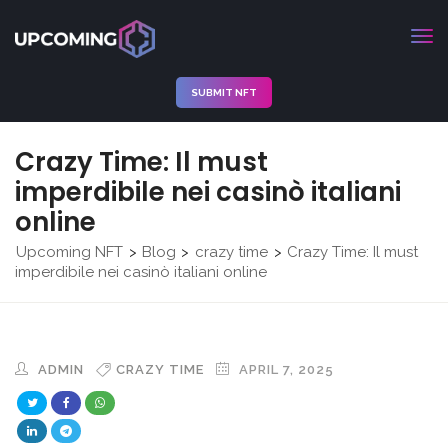
SUBMIT NFT
Crazy Time: Il must
imperdibile nei casinò italiani
online
Upcoming NFT
Blog
crazy time
Crazy Time: Il must
>
>
>
imperdibile nei casinò italiani online
ADMIN
CRAZY TIME
APRIL 7, 2025