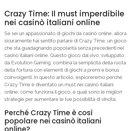
Crazy Time: Il must imperdibile
nei casinò italiani online
Se sei un appassionato di giochi da casinò online, allora
sicuramente hai sentito parlare di Crazy Time, un gioco
che sta guadagnando popolarità senza precedenti nei
casinò italiani online. Questo gioco dal vivo, sviluppato
da Evolution Gaming, combina la semplicità della ruota
della fortuna con elementi di giochi a premi e bonus
coinvolgenti. In questo articolo, esploreremo perché
Crazy Time è diventato un must nei casinò italiani
online, come funziona il gioco, e quali sono le migliori
strategie per aumentare le tue possibilità di vincita.
Perché Crazy Time è così
popolare nei casinò italiani
online?