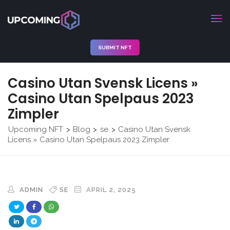
SUBMIT NFT
Casino Utan Svensk Licens »
Casino Utan Spelpaus 2023
Zimpler
Upcoming NFT
Blog
se
Casino Utan Svensk
>
>
>
Licens » Casino Utan Spelpaus 2023 Zimpler
ADMIN
SE
APRIL 2, 2025