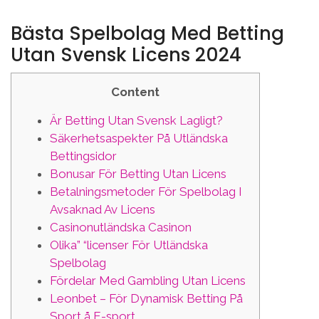
Bästa Spelbolag Med Betting
Utan Svensk Licens 2024
Content
Är Betting Utan Svensk Lagligt?
Säkerhetsaspekter På Utländska
Bettingsidor
Bonusar För Betting Utan Licens
Betalningsmetoder För Spelbolag I
Avsaknad Av Licens
Casinonutländska Casinon
Olika” “licenser För Utländska
Spelbolag
Fördelar Med Gambling Utan Licens
Leonbet – För Dynamisk Betting På
Sport å E-sport