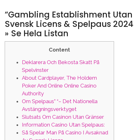
“Gambling Establishment Utan
Svensk Licens & Spelpaus 2024
» Se Hela Listan
Content
Deklarera Och Bekosta Skatt På
Spelvinster
About Cardplayer, The Holdem
Poker And Online Online Casino
Authority
Om Spelpaus” “– Det Nationella
Avstängningsverktyget
Slutsats Om Casinon Utan Gränser
Information Casino Utan Spelpaus:
Så Spelar Man På Casino I Avsaknad