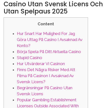
Casino Utan Svensk Licens Och
Utan Spelpaus 2025
Content
Hur Snart Har Mulighed For Jag
Göra Uttag På Casino I Avsaknad Av
Konto?
Börja Spela På Ditt Aktuella Casino
Stupid Casino
Hur Utvärderar Vi Casinon
Finns Det Några Risker Med Att
Filma På Casinon I Avsaknad Av
Svensk Licens?
Begränsningar På Casino Utan
Svensk Licens
Popular Gambling Establishment
Licenses Outside Associated With