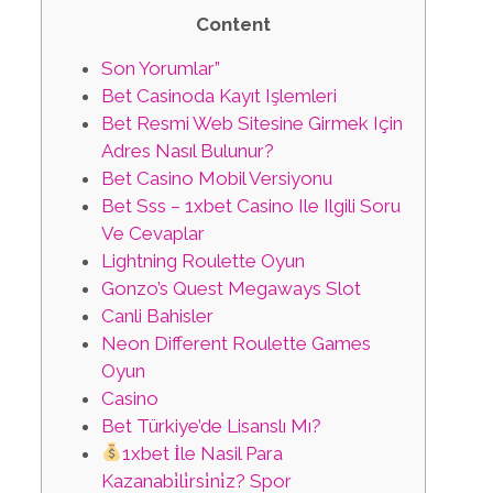
Content
Son Yorumlar”
Bet Casinoda Kayıt Işlemleri
Bet Resmi Web Sitesine Girmek Için
Adres Nasıl Bulunur?
Bet Casino Mobil Versiyonu
Bet Sss – 1xbet Casino Ile Ilgili Soru
Ve Cevaplar
Lightning Roulette Oyun
Gonzo’s Quest Megaways Slot
Canli Bahisler
Neon Different Roulette Games
Oyun
Casino
Bet Türkiye’de Lisanslı Mı?
1xbet İle Nasil Para
Kazanabi̇li̇rsi̇ni̇z? Spor