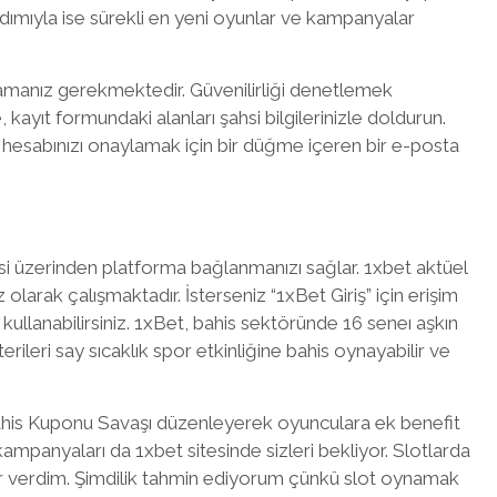
rdımıyla ise sürekli en yeni oyunlar ve kampanyalar
manız gerekmektedir. Güvenilirliği denetlemek
, kayıt formundaki alanları şahsi bilgilerinizle doldurun.
da hesabınızı onaylamak için bir düğme içeren bir e-posta
resi üzerinden platforma bağlanmanızı sağlar. 1xbet aktüel
larak çalışmaktadır. İsterseniz “1xBet Giriş” için erişim
i kullanabilirsiniz. 1xBet, bahis sektöründe 16 seneı aşkın
erileri say sıcaklık spor etkinliğine bahis oynayabilir ve
 Bahis Kuponu Savaşı düzenleyerek oyunculara ek benefit
mpanyaları da 1xbet sitesinde sizleri bekliyor. Slotlarda
r verdim. Şimdilik tahmin ediyorum çünkü slot oynamak