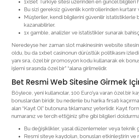
1xBet Türkiye sitesi üzerinden en güncel bilgileri 
Bu sizi gereksiz güvenlik kontrollerinden kurtarır ve
Müşteriler, kendi bilgilerini güvenilir istatistikle
kazanabilirler.
1x gamble, analizler ve istatistikler sunarak bahis
Neredeyse her zaman slot makinesinin website sitesin
oldu, bu da 1xbet casinonun dürüstlük politikasını izledi
yanı sıra, özel bir promosyon kodu kullanarak ek bonus
işlemi sırasında özel bir” “alana girilmelidir.
Bet Resmi Web Sitesine Girmek Içi
Böylece, yeni kullanıcılar, 100 Euro’ya varan özel bir k
bonuslardan biridir, bu nedenle bu harika fırsatı kaçırm
alan “Kayıt Ol” butonuna tıklamanız yeterlidir. Kayıt fo
numaranız ve tercih ettiğiniz şifre gibi bilgileri doldur
Bu değişiklikler, yasal düzenlemeler veya teknik
Resmi siteye kaydolun, bonusları etkinleştirin ve