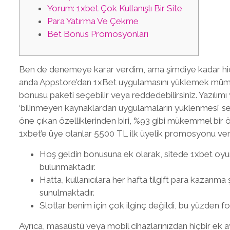
Yorum: 1xbet Çok Kullanışlı Bir Site
Para Yatırma Ve Çekme
Bet Bonus Promosyonları
Ben de denemeye karar verdim, ama şimdiye kadar hiç
anda Appstore’dan 1xBet uygulamasını yüklemek mümkün 
bonusu paketi seçebilir veya reddedebilirsiniz. Yazılımı 
‘bilinmeyen kaynaklardan uygulamaların yüklenmesi’ s
öne çıkan özelliklerinden biri, %93 gibi mükemmel bir 
1xbet’e üye olanlar 5500 TL ilk üyelik promosyonu veri
Hoş geldin bonusuna ek olarak, sitede 1xbet oyu
bulunmaktadır.
Hatta, kullanıcılara her hafta tilgift para kazanm
sunulmaktadır.
Slotlar benim için çok ilginç değildi, bu yüzden f
Ayrıca, masaüstü veya mobil cihazlarınızdan hiçbir ek a