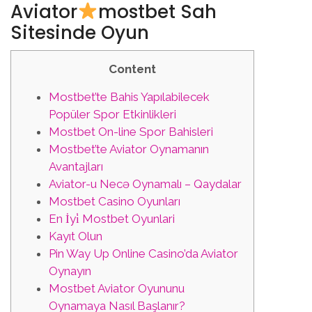
Aviator
mostbet Sah
Sitesinde Oyun
Content
Mostbet’te Bahis Yapılabilecek
Popüler Spor Etkinlikleri
Mostbet On-line Spor Bahisleri
Mostbet’te Aviator Oynamanın
Avantajları
Aviator-u Necə Oynamalı – Qaydalar
Mostbet Casino Oyunları
En İyi̇ Mostbet Oyunlari
Kayıt Olun
Pin Way Up Online Casino’da Aviator
Oynayın
Mostbet Aviator Oyununu
Oynamaya Nasıl Başlanır?