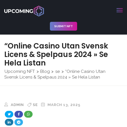
SUBMIT NFT
“Online Casino Utan Svensk
Licens & Spelpaus 2024 » Se
Hela Listan
Upcoming NFT
Blog
se
“Online Casino Utan
>
>
>
Svensk Licens & Spelpaus 2024 » Se Hela Listan
ADMIN
SE
MARCH 13, 2025