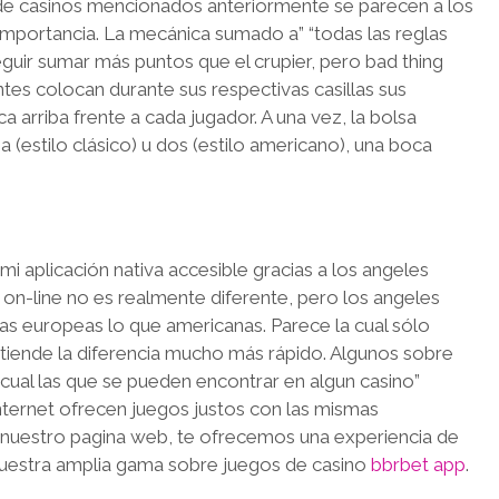
de casinos mencionados anteriormente se parecen a los
mportancia. La mecánica sumado a” “todas las reglas
guir sumar más puntos que el crupier, pero bad thing
ntes colocan durante sus respectivas casillas sus
 arriba frente a cada jugador. A una vez, la bolsa
 (estilo clásico) u dos (estilo americano), una boca
mi aplicación nativa accesible gracias a los angeles
a on-line no es realmente diferente, pero los angeles
as europeas lo que americanas. Parece la cual sólo
entiende la diferencia mucho más rápido. Algunos sobre
 cual las que se pueden encontrar en algun casino”
Internet ofrecen juegos justos con las mismas
 En nuestro pagina web, te ofrecemos una experiencia de
 nuestra amplia gama sobre juegos de casino
bbrbet app
.