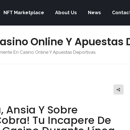
NFT Marketplace
About Us
News
Contac
asino Online Y Apuestas 
mente En Casino Online Y Apuestas Deportivas
 Ansia Y Sobre
obra! Tu Incapere De