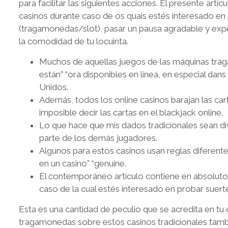
para facilitar las siguientes acciones. El presente art
casinos durante caso de os quais estés interesado en
(tragamonedas/slot), pasar un pausa agradable y expe
la comodidad de tu locuinta.
Muchos de aquellas juegos de las máquinas trag
están” “ora disponibles en línea, en especial da
Unidos.
Además, todos los online casinos barajan las car
imposible decir las cartas en el blackjack online.
Lo que hace que mis dados tradicionales sean dive
parte de los demás jugadores.
Algunos para estos casinos usan reglas diferente
en un casino” “genuine.
El contemporáneo artículo contiene en absoluto 
caso de la cual estés interesado en probar suert
Esta es una cantidad de peculio que se acredita en t
tragamonedas sobre estos casinos tradicionales tambié