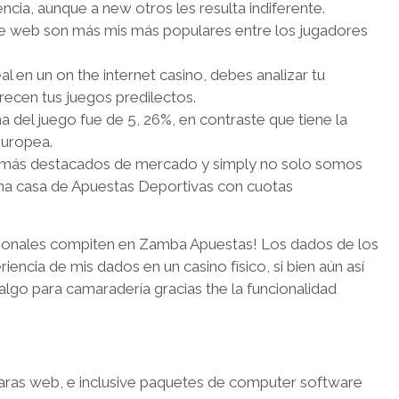
cia, aunque a new otros les resulta indiferente.
he web son más mis más populares entre los jugadores
al en un on the internet casino, debes analizar tu
recen tus juegos predilectos.
a del juego fue de 5, 26%, en contraste que tiene la
europea.
 más destacados de mercado y simply no solo somos
na casa de Apuestas Deportivas con cuotas
cionales compiten en Zamba Apuestas! Los dados de los
encia de mis dados en un casino físico, si bien aún así
algo para camaradería gracias the la funcionalidad
maras web, e inclusive paquetes de computer software