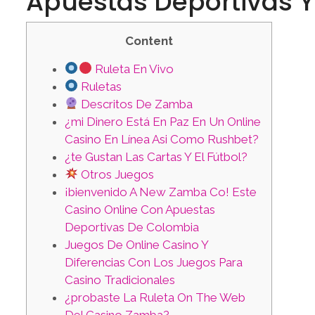
Apuestas Deportivas Y
Content
Ruleta En Vivo
Ruletas
Descritos De Zamba
¿mi Dinero Está En Paz En Un Online
Casino En Línea Asi Como Rushbet?
¿te Gustan Las Cartas Y El Fútbol?
Otros Juegos
¡bienvenido A New Zamba Co! Este
Casino Online Con Apuestas
Deportivas De Colombia
Juegos De Online Casino Y
Diferencias Con Los Juegos Para
Casino Tradicionales
¿probaste La Ruleta On The Web
Del Casino Zamba?