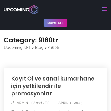
SUBMIT NFT
Category:
9160tr
Upcoming NFT
Blog
9160tr
>
>
Kayıt Ol ve sanal kumarhane
için yetkilendir ile
promosyonlar
ADMIN
9160TR
APRIL 4, 2025